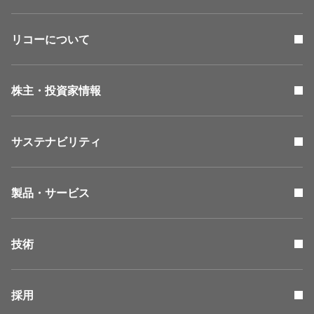
リコーについて
株主・投資家情報
サステナビリティ
製品・サービス
技術
採用