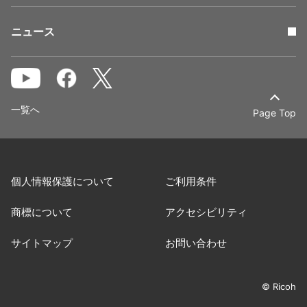
ニュース
一覧へ
Page Top
個人情報保護について
ご利用条件
商標について
アクセシビリティ
サイトマップ
お問い合わせ
© Ricoh