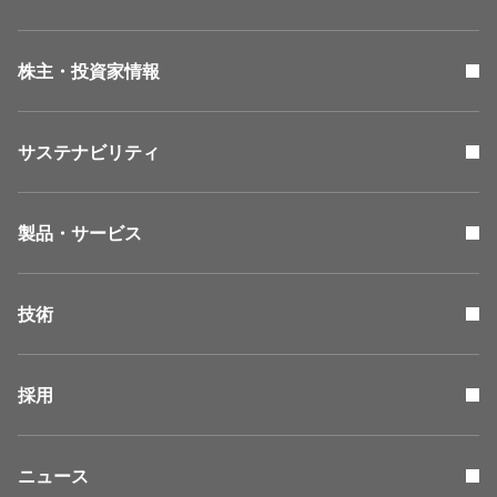
株主・投資家情報
サステナビリティ
製品・サービス
技術
採用
ニュース