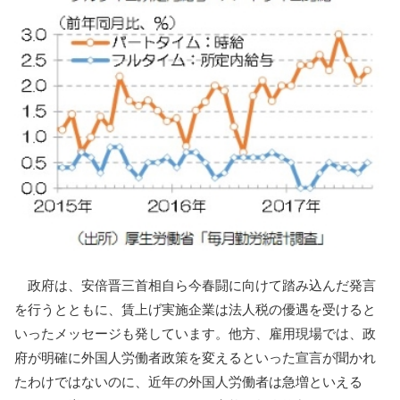
政府は、安倍晋三首相自ら今春闘に向けて踏み込んだ発言
を行うとともに、賃上げ実施企業は法人税の優遇を受けると
いったメッセージも発しています。他方、雇用現場では、政
府が明確に外国人労働者政策を変えるといった宣言が聞かれ
たわけではないのに、近年の外国人労働者は急増といえる