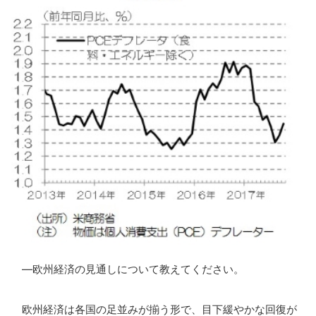
―欧州経済の見通しについて教えてください。
欧州経済は各国の足並みが揃う形で、目下緩やかな回復が