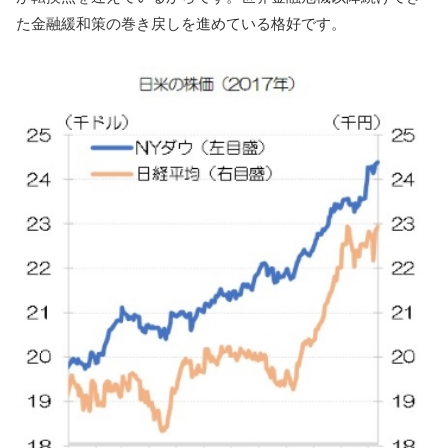
た金融緩和策の巻き戻しを進めている格好です。