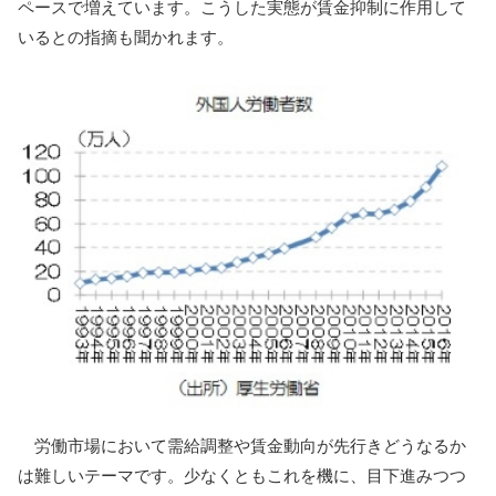
ペースで増えています。こうした実態が賃金抑制に作用して
いるとの指摘も聞かれます。
労働市場において需給調整や賃金動向が先行きどうなるか
は難しいテーマです。少なくともこれを機に、目下進みつつ