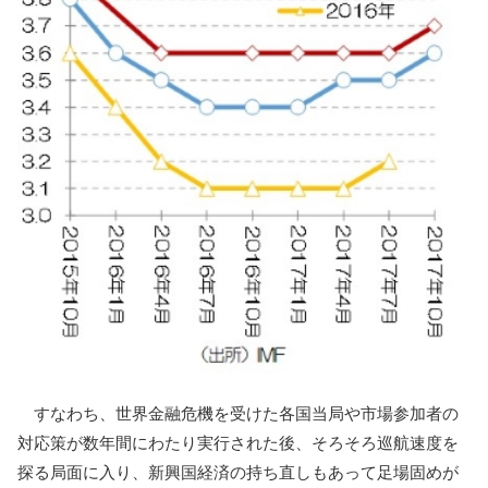
すなわち、世界金融危機を受けた各国当局や市場参加者の
対応策が数年間にわたり実行された後、そろそろ巡航速度を
探る局面に入り、新興国経済の持ち直しもあって足場固めが