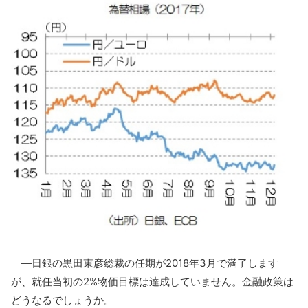
―日銀の黒田東彦総裁の任期が2018年3月で満了します
が、就任当初の2%物価目標は達成していません。金融政策は
どうなるでしょうか。