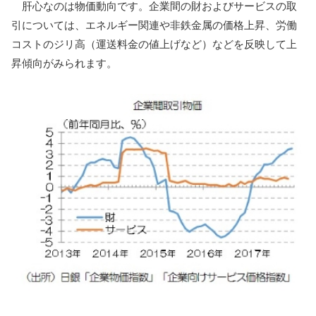
肝心なのは物価動向です。企業間の財およびサービスの取
引については、エネルギー関連や非鉄金属の価格上昇、労働
コストのジリ高（運送料金の値上げなど）などを反映して上
昇傾向がみられます。