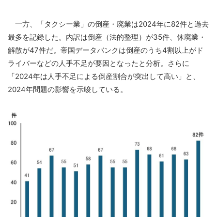
一方、「タクシー業」の倒産・廃業は2024年に82件と過去
最多を記録した。内訳は倒産（法的整理）が35件、休廃業・
解散が47件だ。帝国データバンクは倒産のうち4割以上がド
ライバーなどの人手不足が要因となったと分析。さらに
「2024年は人手不足による倒産割合が突出して高い」と、
2024年問題の影響を示唆している。