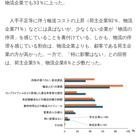
物流企業でも33％に上った。
人手不足等に伴う輸送コストの上昇（荷主企業92％、物流
企業71％）などには及ばないが、少なくない企業が「物流の
停滞」を感じていることを裏付けている。しかも、物流の停
滞を感じている割合は、物流企業よりも、顧客である荷主企
業の方が高かった。一方で、「特に影響はない」との回答
は、荷主企業5％、物流企業8％と少数だった。