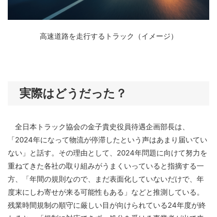
高速道路を走行するトラック（イメージ）
実際はどうだった？
全日本トラック協会の金子貴史役員待遇企画部長は、
「2024年になって物流が停滞したという声はあまり届いてい
ない」と話す。その理由として、2024年問題に向けて努力を
重ねてきた各社の取り組みがうまくいっていると指摘する一
方、「年間の規則なので、まだ表面化していないだけで、年
度末にしわ寄せが来る可能性もある」などと推測している。
残業時間規制の順守に厳しい目が向けられている24年度が終