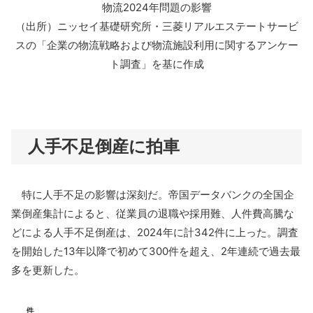
物流2024年問題の影響
（出所）ニッセイ基礎研究所・三菱リアルエステートサービ
スの「企業の物流戦略および物流施設利用に関するアンケー
ト調査」を基に作成
人手不足倒産に拍車
特に人手不足の影響は深刻だ。帝国データバンクの全国企
業倒産集計によると、従業員の退職や採用難、人件費高騰な
どによる人手不足倒産は、2024年に計342件に上った。調査
を開始した13年以降で初めて300件を超え、2年連続で過去最
多を更新した。