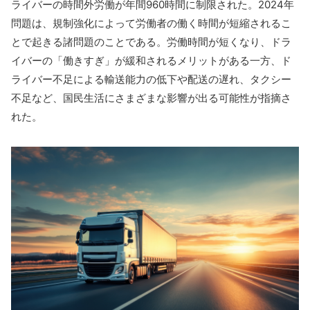
ライバーの時間外労働が年間960時間に制限された。2024年
問題は、規制強化によって労働者の働く時間が短縮されるこ
とで起きる諸問題のことである。労働時間が短くなり、ドラ
イバーの「働きすぎ」が緩和されるメリットがある一方、ド
ライバー不足による輸送能力の低下や配送の遅れ、タクシー
不足など、国民生活にさまざまな影響が出る可能性が指摘さ
れた。