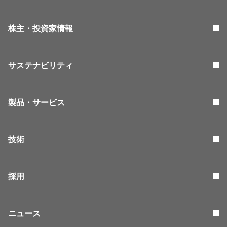
株主・投資家情報
サステナビリティ
製品・サービス
技術
採用
ニュース