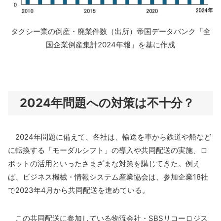
タクシー業の倒産・廃業件数（出所）帝国データバンク「全
国企業倒産集計2024年報」を基に作成
2024年問題への対策は不十分？
2024年問題に備えて、各社は、輸送を車から鉄道や船など
に転換する「モーダルシフト」の導入や共同配送の実施、ロ
ボットの活用といったさまざまな対策を講じてきた。例え
ば、ビジネス機械・情報システム産業協会は、参加企業18社
で2023年4月から共同配送を進めている。
この共同配送に参加している物流会社・SBSリコーロジス