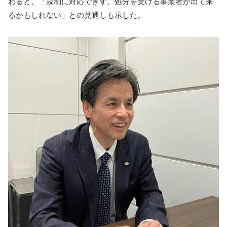
わると、「規制に対応できず、処分を受ける事業者が出て来
るかもしれない」との見通しも示した。