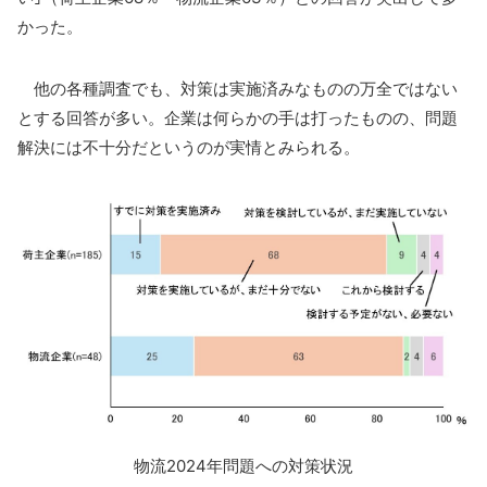
かった。
他の各種調査でも、対策は実施済みなものの万全ではない
とする回答が多い。企業は何らかの手は打ったものの、問題
解決には不十分だというのが実情とみられる。
物流2024年問題への対策状況