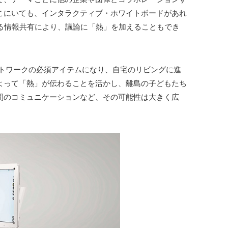
こにいても、インタラクティブ・ホワイトボードがあれ
る情報共有により、議論に「熱」を加えることもでき
トワークの必須アイテムになり、自宅のリビングに進
よって「熱」が伝わることを活かし、離島の子どもたち
間のコミュニケーションなど、その可能性は大きく広