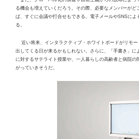
る機会も増えていくだろう。その際、必要なメンバーがど
ば、すぐに会議や打合せもできる。電子メールやSNSによ
る。
近い将来、インタラクティブ・ホワイトボードがリモー
出してくる日が来るかもしれない。さらに、「手書き」に
に対するサテライト授業や、一人暮らしの高齢者と病院の
がっていきそうだ。