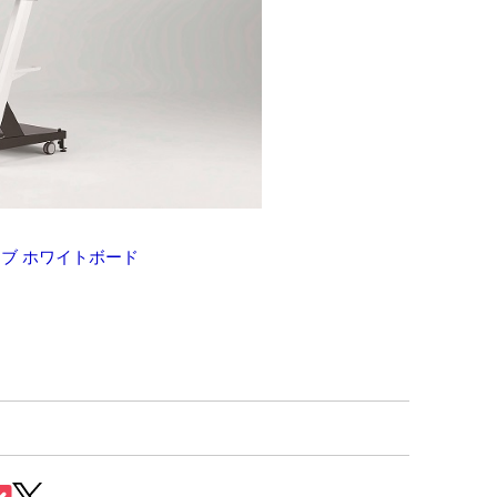
ブ ホワイトボード