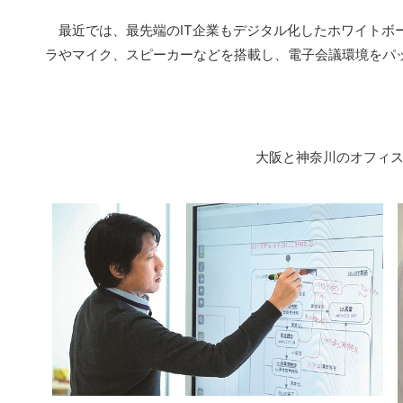
最近では、最先端のIT企業もデジタル化したホワイトボ
ラやマイク、スピーカーなどを搭載し、電子会議環境をパ
大阪と神奈川のオフィ