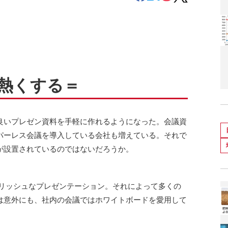
熱くする＝
いプレゼン資料を手軽に作れるようになった。会議資
パーレス会議を導入している会社も増えている。それで
が設置されているのではないだろうか。
リッシュなプレゼンテーション。それによって多くの
は意外にも、社内の会議ではホワイトボードを愛用して