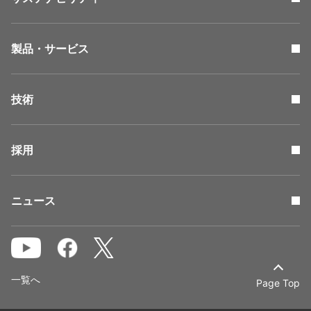
製品・サービス
技術
採用
ニュース
一覧へ
Page Top