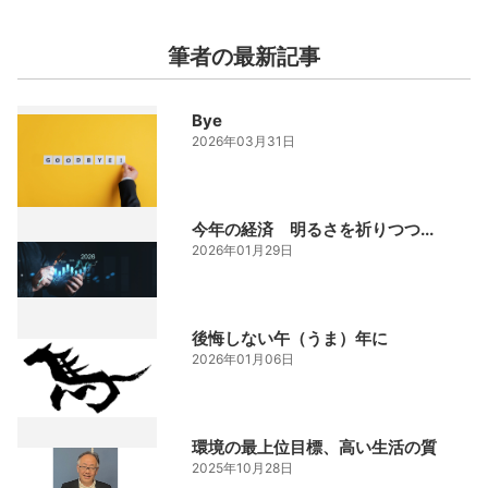
筆者の最新記事
Bye
2026年03月31日
今年の経済 明るさを祈りつつ...
2026年01月29日
後悔しない午（うま）年に
2026年01月06日
環境の最上位目標、高い生活の質
2025年10月28日