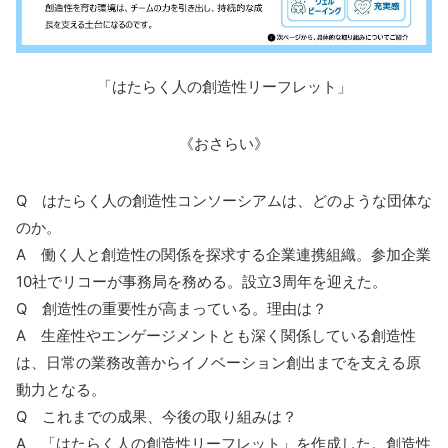
「はたらく人の創造性リーフレット」
《おさらい》
Q はたらく人の創造性コンソーシアムは、どのような団体な
のか。
A 働く人と創造性の関係を探求する企業連携組織。参加企業
10社でリコーが事務局を務める。設立3周年を迎えた。
Q 創造性の重要性が高まっている。理由は？
A 生産性やエンゲージメントとも深く関係している創造性
は、日常の業務改善からイノベーション創出までを支える原
動力となる。
Q これまでの成果、今後の取り組みは？
A 「はたらく人の創造性リーフレット」を作成した。創造性