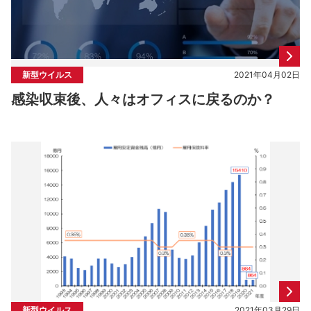
新型ウイルス
2021年04月02日
感染収束後、人々はオフィスに戻るのか？
新型ウイルス
2021年03月29日