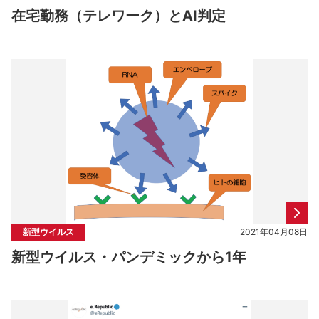
在宅勤務（テレワーク）とAI判定
新型ウイルス
2021年04月08日
新型ウイルス・パンデミックから1年