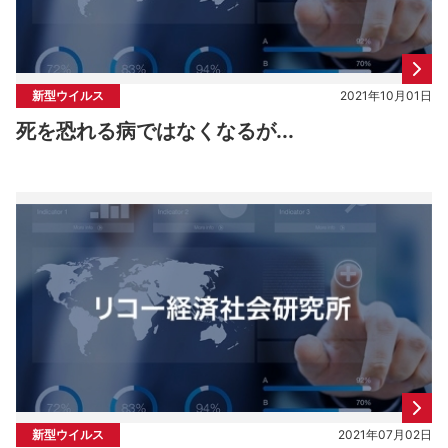
新型ウイルス
2021年10月01日
死を恐れる病ではなくなるが...
新型ウイルス
2021年07月02日