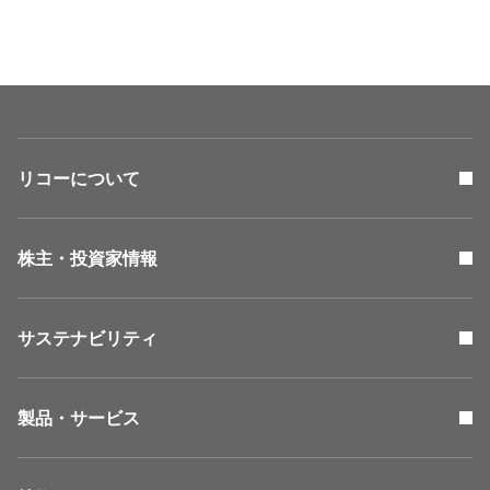
リコーについて
株主・投資家情報
サステナビリティ
製品・サービス