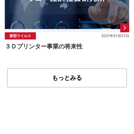
新型ウイルス
2021年01月07日
３Ｄプリンター事業の将来性
もっとみる