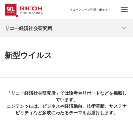
リコーグループ企業・IRサイト
Ope
リコー経済社会研究所
新型ウイルス
「リコー経済社会研究所」では論考やリポートなどを掲載し
ています。
コンテンツには、ビジネスや経済動向、技術革新、サステナ
ビリティなど多岐にわたるテーマをお届けします。