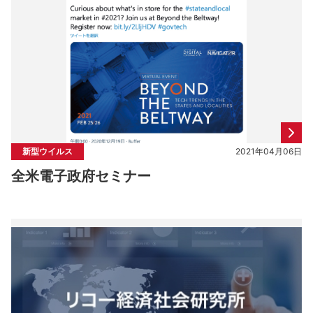
新型ウイルス
2021年04月06日
全米電子政府セミナー