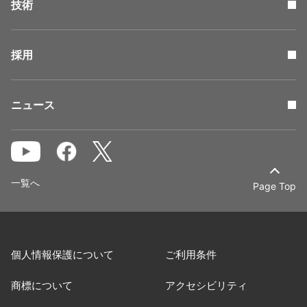
技術
採用
ニュース
一覧へ
Page Top
個人情報保護について
ご利用条件
商標について
アクセシビリティ