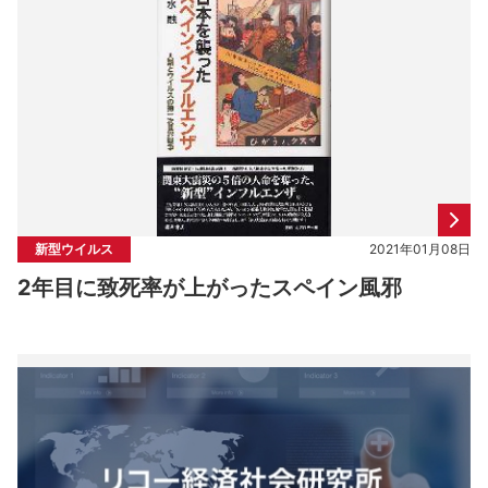
新型ウイルス
2021年01月08日
2年目に致死率が上がったスペイン風邪